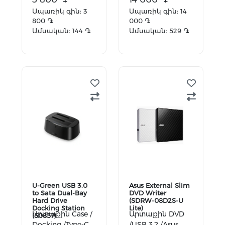
Ապառիկ գին: 3
Ապառիկ գին: 14
800 ֏
000 ֏
Ամսական: 144 ֏
Ամսական: 529 ֏
Ավելացնել
Ավելացնել
զամբյուղ
զամբյուղ
U-Green USB 3.0
Asus External Slim
to Sata Dual-Bay
DVD Writer
Hard Drive
(SDRW-08D2S-U
Docking Station
Lite)
Արտաքին Case /
Արտաքին DVD
(50857)
Docking /Type-C
/USB 3.2 /Asus