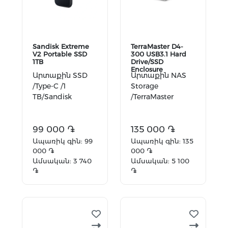
Sandisk Extreme
TerraMaster D4-
V2 Portable SSD
300 USB3.1 Hard
1TB
Drive/SSD
Enclosure
Արտաքին SSD
Արտաքին NAS
/Type-C /1
Storage
TB/Sandisk
/TerraMaster
99 000 ֏
135 000 ֏
Ապառիկ գին: 99
Ապառիկ գին: 135
000 ֏
000 ֏
Ամսական: 3 740
Ամսական: 5 100
֏
֏
Ավելացնել
Ավելացնել
զամբյուղ
զամբյուղ