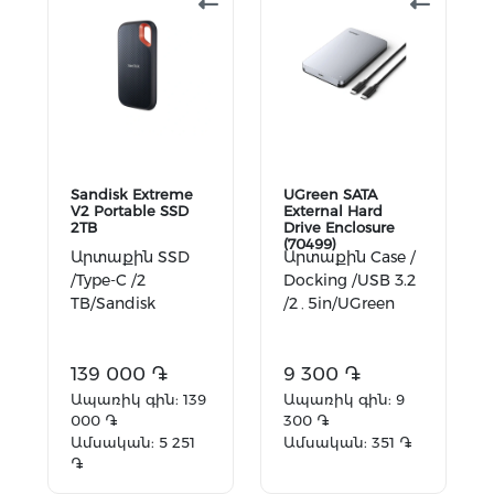
Sandisk Extreme
UGreen SATA
V2 Portable SSD
External Hard
2TB
Drive Enclosure
(70499)
Արտաքին SSD
Արտաքին Case /
/Type-C /2
Docking /USB 3.2
TB/Sandisk
/2․5in/UGreen
139 000 ֏
9 300 ֏
Ապառիկ գին: 139
Ապառիկ գին: 9
000 ֏
300 ֏
Ամսական: 5 251
Ամսական: 351 ֏
֏