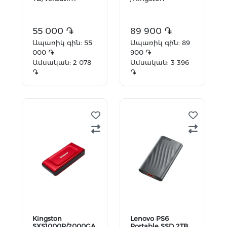
55 000 ֏
89 900 ֏
Ապառիկ գին: 55
Ապառիկ գին: 89
000 ֏
900 ֏
Ամսական: 2 078
Ամսական: 3 396
֏
֏
Ավելացնել
Ավելացնել
զամբյուղ
զամբյուղ
Kingston
Lenovo PS6
SXS1000R/2000GA
Portable SSD 2TB