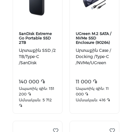
SanDisk Extreme
UGreen M.2 SATA /
Go Portable SSD
NVMe SSD
2TB
Enclosure (90264)
Արտաքին SSD /2
Արտաքին Case /
TB/Type-C
Docking /Type-C
/SanDisk
/NVMe/UGreen
140 000 ֏
11 000 ֏
Ապառիկ գին: 151
Ապառիկ գին: 11
200 ֏
000 ֏
Ամսական: 5 712
Ամսական: 416 ֏
֏
Ավելացնել
Ավելացնել
զամբյուղ
զամբյուղ