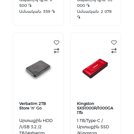
500 ֏
000 ֏
Ամսական: 359 ֏
Ամսական: 2 078
֏
Ավելացնել
Ավելացնել
զամբյուղ
զամբյուղ
Verbatim 2TB
Kingston
Store 'n' Go
SXS1000R/1000GA
1Tb
Արտաքին HDD
1 TB/Type-C /
/USB 3.2 /2
Արտաքին SSD
TB/Verbatim
/Kingston