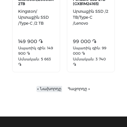
2TB
(GXB1M24165)
Kingston/
Արտաքին SSD /2
Արտաքին SSD
TB/Type-C
/Type-C /2 TB
/Lenovo
149 900 ֏
99 000 ֏
Ապառիկ գին: 149
Ապառիկ գին: 99
900 ֏
000 ֏
Ամսական: 5 663
Ամսական: 3 740
֏
֏
Ավելացնել
Ավելացնել
զամբյուղ
զամբյուղ
« Նախորդը
Հաջորդը »