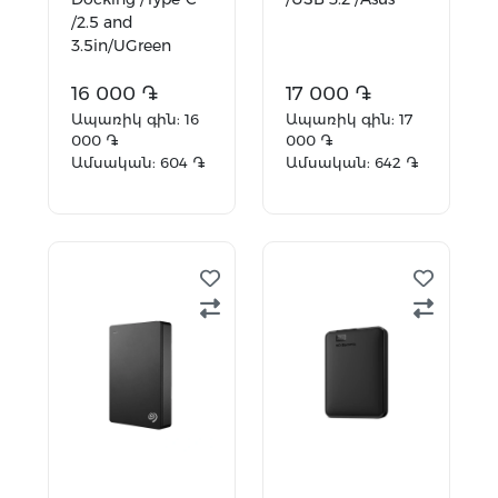
/2.5 and
3.5in/UGreen
16 000 ֏
17 000 ֏
Ապառիկ գին: 16
Ապառիկ գին: 17
000 ֏
000 ֏
Ամսական: 604 ֏
Ամսական: 642 ֏
Ավելացնել
Ավելացնել
զամբյուղ
զամբյուղ