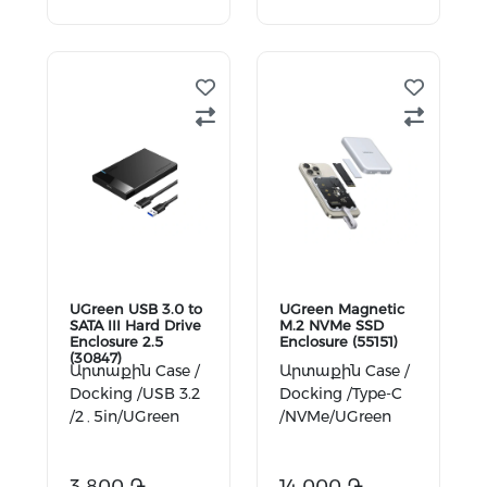
Ավելացնել
Ավելացնել
զամբյուղ
զամբյուղ
UGreen USB 3.0 to
UGreen Magnetic
SATA III Hard Drive
M.2 NVMe SSD
Enclosure 2.5
Enclosure (55151)
(30847)
Արտաքին Case /
Արտաքին Case /
Docking /USB 3.2
Docking /Type-C
/2․5in/UGreen
/NVMe/UGreen
3 800 ֏
14 000 ֏