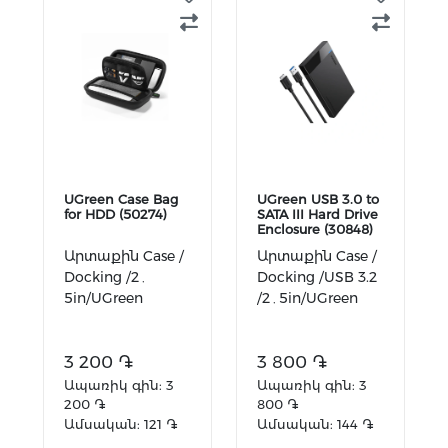
UGreen Case Bag
UGreen USB 3.0 to
for HDD (50274)
SATA III Hard Drive
Enclosure (30848)
Արտաքին Case /
Արտաքին Case /
Docking /2․
Docking /USB 3.2
5in/UGreen
/2․5in/UGreen
3 200 ֏
3 800 ֏
Ապառիկ գին: 3
Ապառիկ գին: 3
200 ֏
800 ֏
Ամսական: 121 ֏
Ամսական: 144 ֏