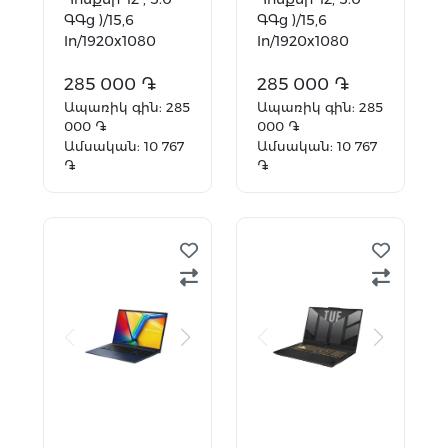
ԳԳց )/15,6
ԳԳց )/15,6
In/1920x1080
In/1920x1080
FullHD/16 GB
FullHD/16 GB
DDR5/512
285 000 ֏
DDR5/512
285 000 ֏
GB/Intel Graphics
GB/Intel Graphics
Ապառիկ գին: 285
Ապառիկ գին: 285
000 ֏
000 ֏
Ամսական: 10 767
Ամսական: 10 767
֏
֏
Ավելացնել
Ավելացնել
զամբյուղ
զամբյուղ