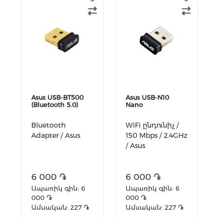
Asus USB-BT500
Asus USB-N10
(Bluetooth 5.0)
Nano
Bluetooth
WiFi ընդունիչ /
Adapter / Asus
150 Mbps / 2.4GHz
/ Asus
6 000 ֏
6 000 ֏
Ապառիկ գին: 6
Ապառիկ գին: 6
000 ֏
000 ֏
Ամսական: 227 ֏
Ամսական: 227 ֏