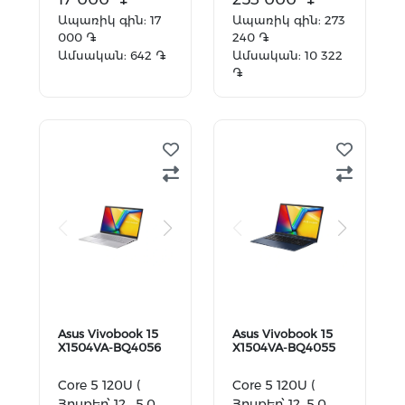
Graphics
Ապառիկ գին: 17
Ապառիկ գին: 273
000 ֏
240 ֏
Ամսական: 642 ֏
Ամսական: 10 322
֏
Ավելացնել
Ավելացնել
զամբյուղ
զամբյուղ
Asus Vivobook 15
Asus Vivobook 15
X1504VA-BQ4056
X1504VA-BQ4055
Core 5 120U (
Core 5 120U (
Հոսքեր՝ 12 , 5.0
Հոսքեր՝ 12, 5.0