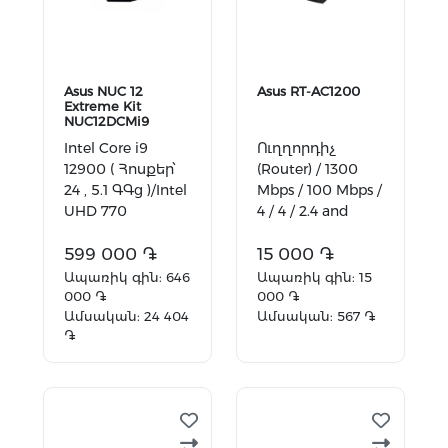
Asus NUC 12
Asus RT-AC1200
Extreme Kit
NUC12DCMi9
Intel Core i9
Ուղղորդիչ
12900 ( Հոսքեր՝
(Router) / 1300
24 , 5.1 ԳԳց )/Intel
Mbps / 100 Mbps /
UHD 770
4 / 4 / 2.4 and
Graphics/DOS
5GHz
599 000 ֏
15 000 ֏
Ապառիկ գին: 646
Ապառիկ գին: 15
000 ֏
000 ֏
Ամսական: 24 404
Ամսական: 567 ֏
֏
Ավելացնել
Ավելացնել
զամբյուղ
զամբյուղ